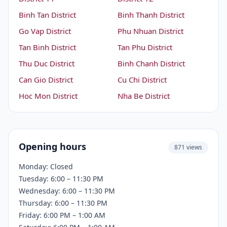
Binh Tan District
Binh Thanh District
Go Vap District
Phu Nhuan District
Tan Binh District
Tan Phu District
Thu Duc District
Binh Chanh District
Can Gio District
Cu Chi District
Hoc Mon District
Nha Be District
Opening hours
871 views
Monday: Closed
Tuesday: 6:00 – 11:30 PM
Wednesday: 6:00 – 11:30 PM
Thursday: 6:00 – 11:30 PM
Friday: 6:00 PM – 1:00 AM