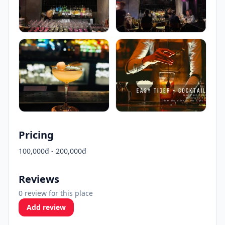
Pricing
100,000đ - 200,000đ
Reviews
0 review for this place
Add review